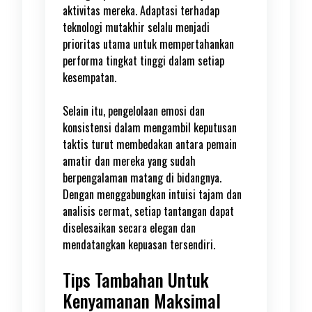
aktivitas mereka. Adaptasi terhadap
teknologi mutakhir selalu menjadi
prioritas utama untuk mempertahankan
performa tingkat tinggi dalam setiap
kesempatan.
Selain itu, pengelolaan emosi dan
konsistensi dalam mengambil keputusan
taktis turut membedakan antara pemain
amatir dan mereka yang sudah
berpengalaman matang di bidangnya.
Dengan menggabungkan intuisi tajam dan
analisis cermat, setiap tantangan dapat
diselesaikan secara elegan dan
mendatangkan kepuasan tersendiri.
Tips Tambahan Untuk
Kenyamanan Maksimal