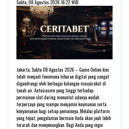
Sabtu, 08 Agustus 2026 16:22 WIB
Jakarta, Sabtu 08 Agustus 2026 – Game Online kini
telah menjadi fenomena hiburan digital yang sangat
digandrungi oleh berbagai kalangan masyarakat di
tanah air. Antusiasme yang tinggi terhadap
permainan slot daring menuntut adanya wadah
terpercaya yang mampu menjamin keamanan serta
kenyamanan bagi setiap pemainnya. Melalui platform
yang tepat, pengalaman bermain Anda akan jauh lebih
terarah dan menyenangkan. Bagi Anda yang ingin