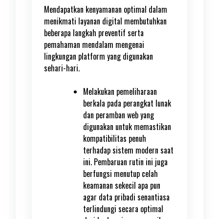
Mendapatkan kenyamanan optimal dalam
menikmati layanan digital membutuhkan
beberapa langkah preventif serta
pemahaman mendalam mengenai
lingkungan platform yang digunakan
sehari-hari.
Melakukan pemeliharaan
berkala pada perangkat lunak
dan peramban web yang
digunakan untuk memastikan
kompatibilitas penuh
terhadap sistem modern saat
ini. Pembaruan rutin ini juga
berfungsi menutup celah
keamanan sekecil apa pun
agar data pribadi senantiasa
terlindungi secara optimal