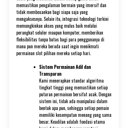
memastikan pengalaman bermain yang imersif dan
tidak membosankan bagi siapa saja yang
mengaksesnya. Selain itu, integrasi teknologi terkini
memungkinkan akses yang mulus baik melalui
perangkat seluler maupun komputer, memberikan
fleksibilitas tanpa batas bagi para penggunanya di
mana pun mereka berada saat ingin menikmati
permainan slot pilihan mereka setiap hari.
Sistem Permainan Adil dan
Transparan
Kami menerapkan standar algoritma
tingkat tinggi yang memastikan setiap
putaran permainan bersifat acak. Dengan
sistem ini, tidak ada manipulasi dalam
bentuk apa pun, sehingga setiap pemain
memiliki kesempatan menang yang sama
besar. Keadilan adalah fondasi utama