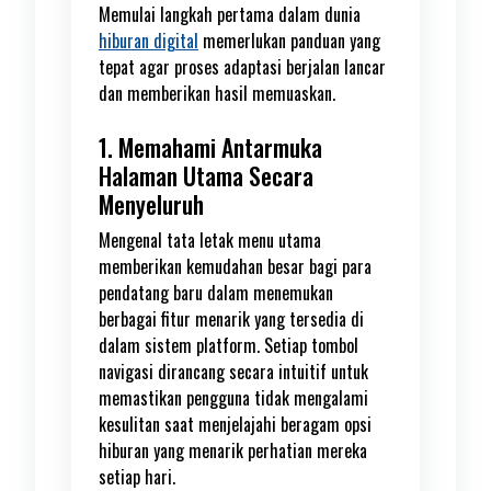
Memulai langkah pertama dalam dunia
hiburan digital
memerlukan panduan yang
tepat agar proses adaptasi berjalan lancar
dan memberikan hasil memuaskan.
1. Memahami Antarmuka
Halaman Utama Secara
Menyeluruh
Mengenal tata letak menu utama
memberikan kemudahan besar bagi para
pendatang baru dalam menemukan
berbagai fitur menarik yang tersedia di
dalam sistem platform. Setiap tombol
navigasi dirancang secara intuitif untuk
memastikan pengguna tidak mengalami
kesulitan saat menjelajahi beragam opsi
hiburan yang menarik perhatian mereka
setiap hari.