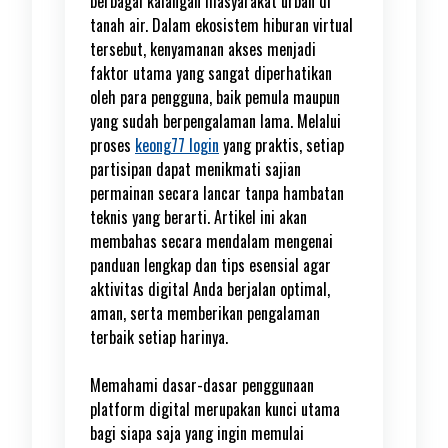
berbagai kalangan masyarakat urban di
tanah air. Dalam ekosistem hiburan virtual
tersebut, kenyamanan akses menjadi
faktor utama yang sangat diperhatikan
oleh para pengguna, baik pemula maupun
yang sudah berpengalaman lama. Melalui
proses
keong77 login
yang praktis, setiap
partisipan dapat menikmati sajian
permainan secara lancar tanpa hambatan
teknis yang berarti. Artikel ini akan
membahas secara mendalam mengenai
panduan lengkap dan tips esensial agar
aktivitas digital Anda berjalan optimal,
aman, serta memberikan pengalaman
terbaik setiap harinya.
Memahami dasar-dasar penggunaan
platform digital merupakan kunci utama
bagi siapa saja yang ingin memulai