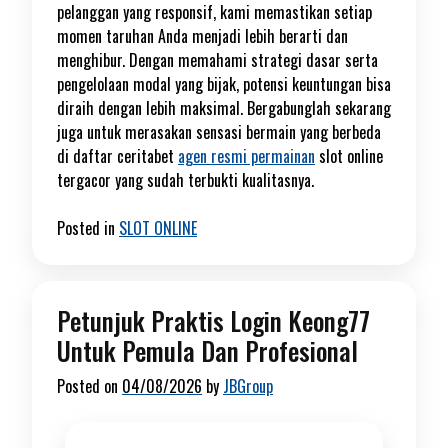
pelanggan yang responsif, kami memastikan setiap
momen taruhan Anda menjadi lebih berarti dan
menghibur. Dengan memahami strategi dasar serta
pengelolaan modal yang bijak, potensi keuntungan bisa
diraih dengan lebih maksimal. Bergabunglah sekarang
juga untuk merasakan sensasi bermain yang berbeda
di daftar ceritabet
agen resmi permainan
slot online
tergacor yang sudah terbukti kualitasnya.
Posted in
SLOT ONLINE
Petunjuk Praktis Login Keong77
Untuk Pemula Dan Profesional
Posted on
04/08/2026
by
JBGroup