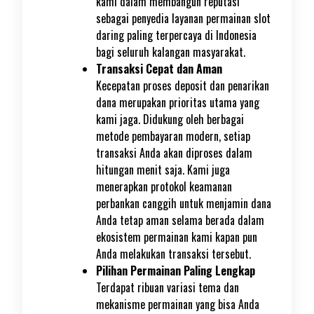
kami dalam membangun reputasi
sebagai penyedia layanan permainan slot
daring paling terpercaya di Indonesia
bagi seluruh kalangan masyarakat.
Transaksi Cepat dan Aman
Kecepatan proses deposit dan penarikan
dana merupakan prioritas utama yang
kami jaga. Didukung oleh berbagai
metode pembayaran modern, setiap
transaksi Anda akan diproses dalam
hitungan menit saja. Kami juga
menerapkan protokol keamanan
perbankan canggih untuk menjamin dana
Anda tetap aman selama berada dalam
ekosistem permainan kami kapan pun
Anda melakukan transaksi tersebut.
Pilihan Permainan Paling Lengkap
Terdapat ribuan variasi tema dan
mekanisme permainan yang bisa Anda