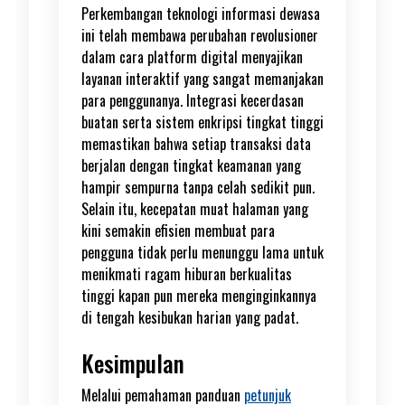
Perkembangan teknologi informasi dewasa
ini telah membawa perubahan revolusioner
dalam cara platform digital menyajikan
layanan interaktif yang sangat memanjakan
para penggunanya. Integrasi kecerdasan
buatan serta sistem enkripsi tingkat tinggi
memastikan bahwa setiap transaksi data
berjalan dengan tingkat keamanan yang
hampir sempurna tanpa celah sedikit pun.
Selain itu, kecepatan muat halaman yang
kini semakin efisien membuat para
pengguna tidak perlu menunggu lama untuk
menikmati ragam hiburan berkualitas
tinggi kapan pun mereka menginginkannya
di tengah kesibukan harian yang padat.
Kesimpulan
Melalui pemahaman panduan
petunjuk