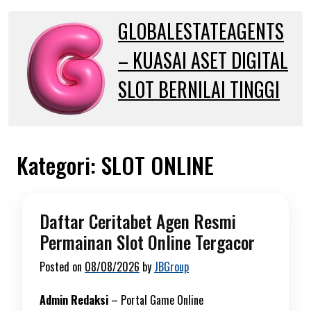
Skip
to
GLOBALESTATEAGENTS
content
– KUASAI ASET DIGITAL
SLOT BERNILAI TINGGI
Kategori:
SLOT ONLINE
Daftar Ceritabet Agen Resmi
Permainan Slot Online Tergacor
Posted on
08/08/2026
by
JBGroup
Admin Redaksi
–
Portal Game Online