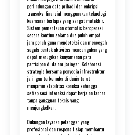
perlindungan data pribadi dan enkripsi
transaksi finansial menggunakan teknologi
keamanan berlapis yang sangat mutakhir.
Sistem pemantauan otomatis beroperasi
secara kontinu selama dua puluh empat
jam penuh guna mendeteksi dan mencegah
segala bentuk aktivitas mencurigakan yang
dapat merugikan kenyamanan para
partisipan di dalam jaringan. Kolaborasi
strategis bersama penyedia infrastruktur
jaringan terkemuka di dunia turut
menjamin stabilitas koneksi sehingga
setiap sesi interaksi dapat berjalan lancar
tanpa gangguan teknis yang
menjengkelkan.
Dukungan layanan pelanggan yang
profesional dan responsif siap membantu