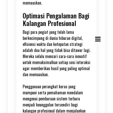
memuaskan.
Optimasi Pengalaman Bagi
Kalangan Profesional
Bagi para pegiat yang telah lama
berkecimpung di dunia hiburan digital,
efisiensi waktu dan ketepatan strategi
adalah dua hal yang tidak bisa ditawar lagi.
Mereka selalu mencari cara-cara inovatif
untuk memaksimalkan setiap sesi interaksi
agar memberikan hasil yang paling optimal
dan memuaskan.
Penggunaan perangkat keras yang
mumpuni serta pemahaman mendalam
mengenai pembaruan sistem terbaru
menjadi keunggulan tersendiri bagi
kalangan profesional dalam menjalankan