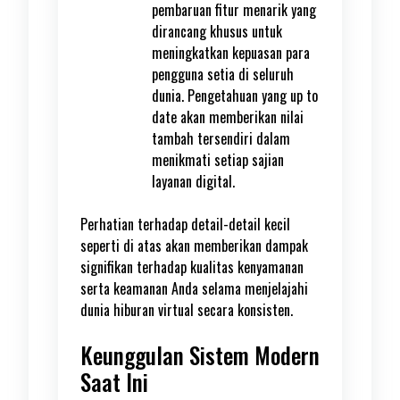
pembaruan fitur menarik yang
dirancang khusus untuk
meningkatkan kepuasan para
pengguna setia di seluruh
dunia. Pengetahuan yang up to
date akan memberikan nilai
tambah tersendiri dalam
menikmati setiap sajian
layanan digital.
Perhatian terhadap detail-detail kecil
seperti di atas akan memberikan dampak
signifikan terhadap kualitas kenyamanan
serta keamanan Anda selama menjelajahi
dunia hiburan virtual secara konsisten.
Keunggulan Sistem Modern
Saat Ini